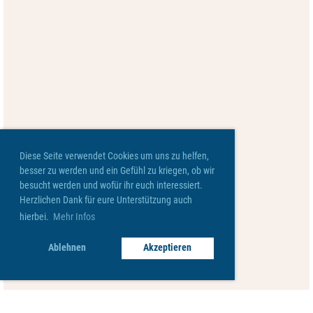
Diese Seite verwendet Cookies um uns zu helfen,
besser zu werden und ein Gefühl zu kriegen, ob wir
besucht werden und wofür ihr euch interessiert.
Herzlichen Dank für eure Unterstützung auch
hierbei.
Mehr Infos
Ablehnen
Akzeptieren