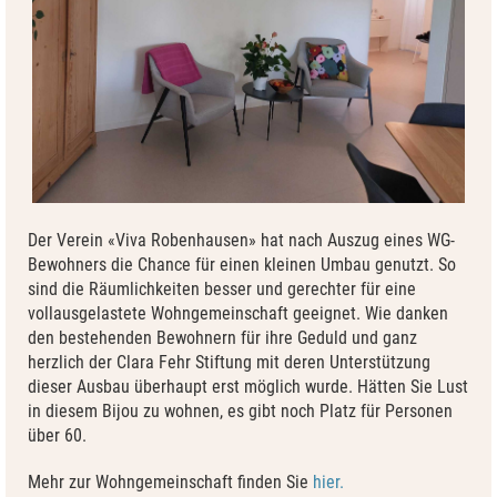
Der Verein «Viva Robenhausen» hat nach Auszug eines WG-
Bewohners die Chance für einen kleinen Umbau genutzt. So
sind die Räumlichkeiten besser und gerechter für eine
vollausgelastete Wohngemeinschaft geeignet. Wie danken
den bestehenden Bewohnern für ihre Geduld und ganz
herzlich der Clara Fehr Stiftung mit deren Unterstützung
dieser Ausbau überhaupt erst möglich wurde. Hätten Sie Lust
in diesem Bijou zu wohnen, es gibt noch Platz für Personen
über 60.
Mehr zur Wohngemeinschaft finden Sie
hier.