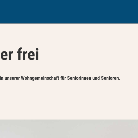
r frei
in unserer Wohngemeinschaft für Seniorinnen und Senioren.