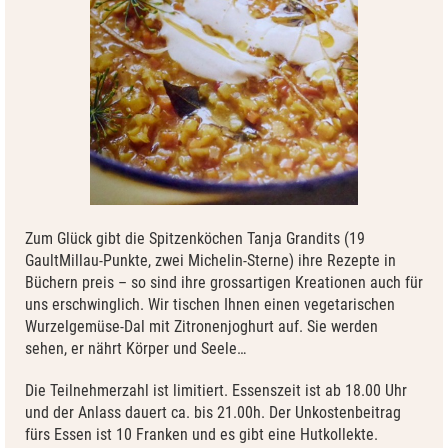
Zum Glück gibt die Spitzenköchen Tanja Grandits (19
GaultMillau-Punkte, zwei Michelin-Sterne) ihre Rezepte in
Büchern preis – so sind ihre grossartigen Kreationen auch für
uns erschwinglich. Wir tischen Ihnen einen vegetarischen
Wurzelgemüse-Dal mit Zitronenjoghurt auf. Sie werden
sehen, er nährt Körper und Seele…
Die Teilnehmerzahl ist limitiert. Essenszeit ist ab 18.00 Uhr
und der Anlass dauert ca. bis 21.00h. Der Unkostenbeitrag
fürs Essen ist 10 Franken und es gibt eine Hutkollekte.