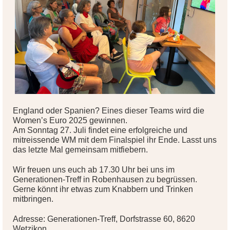
England oder Spanien? Eines dieser Teams wird die
Women’s Euro 2025 gewinnen.
Am Sonntag 27. Juli findet eine erfolgreiche und
mitreissende WM mit dem Finalspiel ihr Ende. Lasst uns
das letzte Mal gemeinsam mitfiebern.
Wir freuen uns euch ab 17.30 Uhr bei uns im
Generationen-Treff in Robenhausen zu begrüssen.
Gerne könnt ihr etwas zum Knabbern und Trinken
mitbringen.
Adresse: Generationen-Treff, Dorfstrasse 60, 8620
Wetzikon