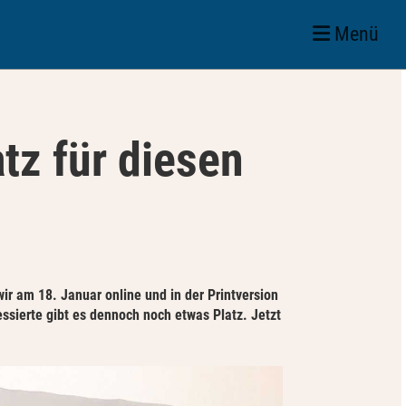
Menü
tz für diesen
ir am 18. Januar online und in der Printversion
essierte gibt es dennoch noch etwas Platz. Jetzt