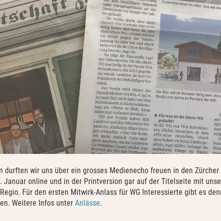
en durften wir uns über ein grosses Medienecho freuen in den Zürche
 Januar online und in der Printversion gar auf der Titelseite mit uns
Regio. Für den ersten Mitwirk-Anlass für WG Interessierte gibt es d
en. Weitere Infos unter
Anlässe
.