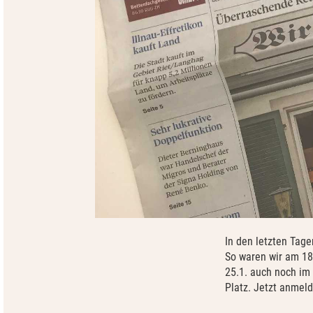
In den letzten Tag
So waren wir am 18.
25.1. auch noch im 
Platz. Jetzt anmeld