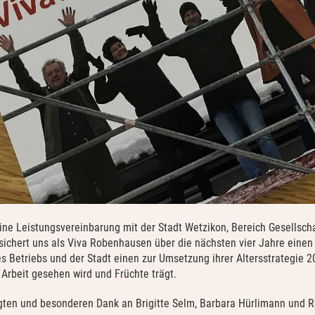
ine Leistungsvereinbarung mit der Stadt Wetzikon, Bereich Gesellscha
sichert uns als Viva Robenhausen über die nächsten vier Jahre einen
s Betriebs und der Stadt einen zur Umsetzung ihrer Altersstrategie 
Arbeit gesehen wird und Früchte trägt.
igten und besonderen Dank an Brigitte Selm, Barbara Hürlimann und 