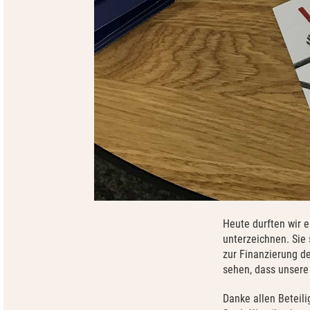
Heute durften wir e
unterzeichnen. Sie 
zur Finanzierung de
sehen, dass unsere 
Danke allen Beteil