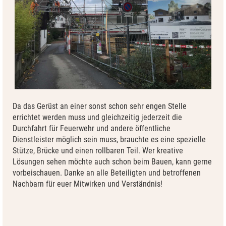
Da das Gerüst an einer sonst schon sehr engen Stelle
errichtet werden muss und gleichzeitig jederzeit die
Durchfahrt für Feuerwehr und andere öffentliche
Dienstleister möglich sein muss, brauchte es eine spezielle
Stütze, Brücke und einen rollbaren Teil. Wer kreative
Lösungen sehen möchte auch schon beim Bauen, kann gerne
vorbeischauen. Danke an alle Beteiligten und betroffenen
Nachbarn für euer Mitwirken und Verständnis!