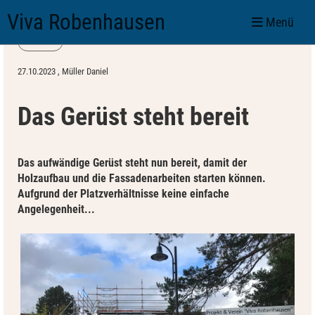
Viva Robenhausen
Menü
Zurück
27.10.2023
, Müller Daniel
Das Gerüst steht bereit
Das aufwändige Gerüst steht nun bereit, damit der
Holzaufbau und die Fassadenarbeiten starten können.
Aufgrund der Platzverhältnisse keine einfache
Angelegenheit...