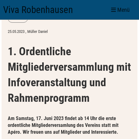
Viva Robenhausen
Menü
Zurück
25.05.2023
, Müller Daniel
1. Ordentliche
Mitgliederversammlung mit
Infoveranstaltung und
Rahmenprogramm
Am Samstag, 17. Juni 2023 findet ab 14 Uhr die erste
ordentliche Mitgliederversamlung des Vereins statt mit
Apéro. Wir freuen uns auf Mitglieder und Interessierte.