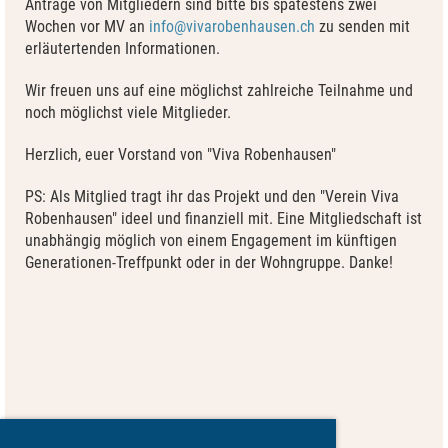
Anträge von Mitgliedern sind bitte bis spätestens zwei
Wochen vor MV an
info@vivarobenhausen.ch
zu senden mit
erläutertenden Informationen.
Wir freuen uns auf eine möglichst zahlreiche Teilnahme und
noch möglichst viele Mitglieder.
Herzlich, euer Vorstand von "Viva Robenhausen"
PS: Als Mitglied tragt ihr das Projekt und den "Verein Viva
Robenhausen" ideel und finanziell mit. Eine Mitgliedschaft ist
unabhängig möglich von einem Engagement im künftigen
Generationen-Treffpunkt oder in der Wohngruppe. Danke!