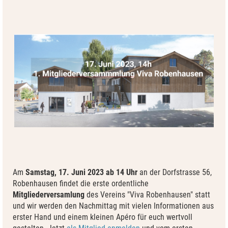
Am
Samstag, 17. Juni 2023 ab 14 Uhr
an der Dorfstrasse 56,
Robenhausen findet die erste ordentliche
Mitgliederversamlung
des Vereins "Viva Robenhausen" statt
und wir werden den Nachmittag mit vielen Informationen aus
erster Hand und einem kleinen Apéro für euch wertvoll