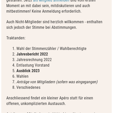
gestalten. Jetzt
als Mitglied anmelden
und vom ersten
Moment an mit dabei sein, mitdiskutieren und auch
mitbestimmen! Keine Anmeldung erforderlich.
Auch Nicht-Mitglieder sind herzlich willkommen - enthalten
sich jedoch der Stimme bei Abstimmungen.
Traktanden:
Wahl der Stimmenzähler / Wahlberechtigte
Jahresbericht 2022
Jahresrechnung 2022
Entlastung Vorstand
Ausblick 2023
Wahlen
Anträge von Mitgliedern (sofern was eingegangen)
Verschiedenes
Anschliessend findet ein kleiner Apéro statt für einen
offenen, unkomplizierten Austausch.