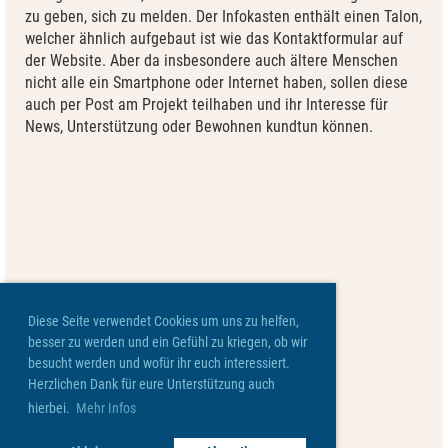
zu geben, sich zu melden. Der Infokasten enthält einen Talon,
welcher ähnlich aufgebaut ist wie das Kontaktformular auf
der Website. Aber da insbesondere auch ältere Menschen
nicht alle ein Smartphone oder Internet haben, sollen diese
auch per Post am Projekt teilhaben und ihr Interesse für
News, Unterstützung oder Bewohnen kundtun können.
Diese Seite verwendet Cookies um uns zu helfen,
besser zu werden und ein Gefühl zu kriegen, ob wir
besucht werden und wofür ihr euch interessiert.
Herzlichen Dank für eure Unterstützung auch
hierbei.
Mehr Infos