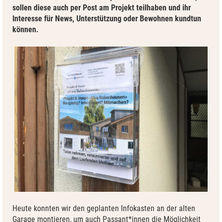
sollen diese auch per Post am Projekt teilhaben und ihr
Interesse für News, Unterstützung oder Bewohnen kundtun
können.
Heute konnten wir den geplanten Infokasten an der alten
Garage montieren, um auch Passant*innen die Möglichkeit