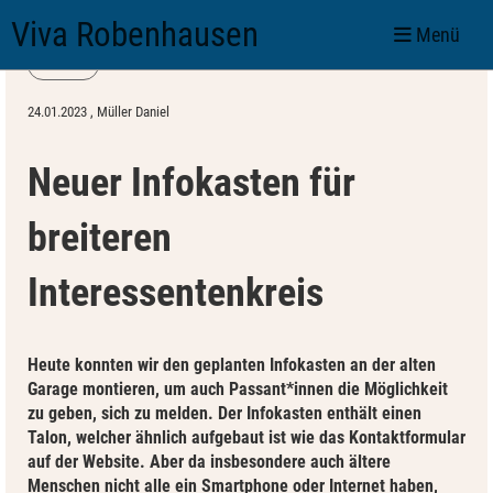
Viva Robenhausen
Menü
Zurück
24.01.2023
, Müller Daniel
Neuer Infokasten für
breiteren
Interessentenkreis
Heute konnten wir den geplanten Infokasten an der alten
Garage montieren, um auch Passant*innen die Möglichkeit
zu geben, sich zu melden. Der Infokasten enthält einen
Talon, welcher ähnlich aufgebaut ist wie das Kontaktformular
auf der Website. Aber da insbesondere auch ältere
Menschen nicht alle ein Smartphone oder Internet haben,