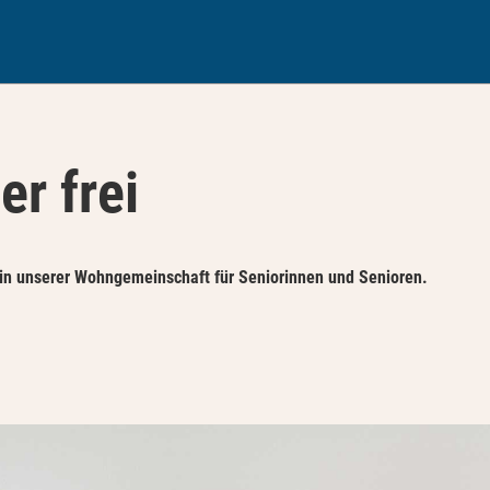
r frei
in unserer Wohngemeinschaft für Seniorinnen und Senioren.